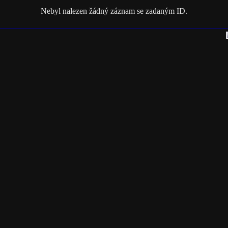
Nebyl nalezen žádný záznam se zadaným ID.