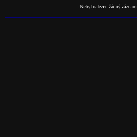
Nebyl nalezen žádný záznam