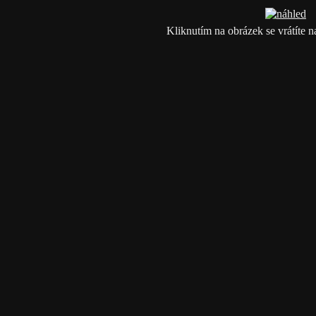
Kliknutím na obrázek se vrátíte n